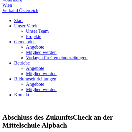
Wien
Verband Österreich
Start
Unser Verein
Unser Team
Projekte
Gemeinden
Angebote
Mitglied werden
Vorlagen für Gemeindezeitungen
Betriebe
Angebote
Mitglied werden
Bildungseinrichtungen
Angebote
Mitglied werden
Kontakt
Abschluss des ZukunftsCheck an der
Mittelschule Alpbach