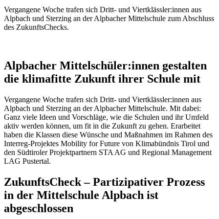
Vergangene Woche trafen sich Dritt- und Viertklässler:innen aus
Alpbach und Sterzing an der Alpbacher Mittelschule zum Abschluss
des ZukunftsChecks.
Alpbacher Mittelschüler:innen gestalten
die klimafitte Zukunft ihrer Schule mit
Vergangene Woche trafen sich Dritt- und Viertklässler:innen aus
Alpbach und Sterzing an der Alpbacher Mittelschule. Mit dabei:
Ganz viele Ideen und Vorschläge, wie die Schulen und ihr Umfeld
aktiv werden können, um fit in die Zukunft zu gehen. Erarbeitet
haben die Klassen diese Wünsche und Maßnahmen im Rahmen des
Interreg-Projektes Mobility for Future von Klimabündnis Tirol und
den Südtiroler Projektpartnern STA AG und Regional Management
LAG Pustertal.
ZukunftsCheck – Partizipativer Prozess
in der Mittelschule Alpbach ist
abgeschlossen