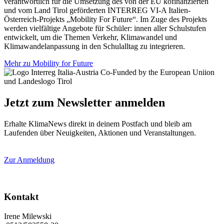
verantwortlich für die Umsetzung des von der EU kofinanzierten
und vom Land Tirol geförderten INTERREG VI-A Italien-
Österreich-Projekts „Mobility For Future“. Im Zuge des Projekts
werden vielfältige Angebote für Schüler: innen aller Schulstufen
entwickelt, um die Themen Verkehr, Klimawandel und
Klimawandelanpassung in den Schulalltag zu integrieren.
Mehr zu Mobility for Future
Jetzt zum Newsletter anmelden
Erhalte KlimaNews direkt in deinem Postfach und bleib am
Laufenden über Neuigkeiten, Aktionen und Veranstaltungen.
Zur Anmeldung
Kontakt
Irene Milewski