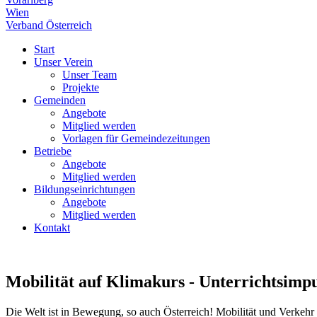
Wien
Verband Österreich
Start
Unser Verein
Unser Team
Projekte
Gemeinden
Angebote
Mitglied werden
Vorlagen für Gemeindezeitungen
Betriebe
Angebote
Mitglied werden
Bildungseinrichtungen
Angebote
Mitglied werden
Kontakt
Mobilität auf Klimakurs - Unterrichtsimpuls
Die Welt ist in Bewegung, so auch Österreich! Mobilität und Verkehr