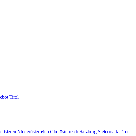
ebot
Tirol
ilisieren
Niederösterreich
Oberösterreich
Salzburg
Steiermark
Tirol