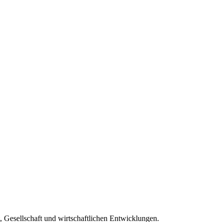
, Gesellschaft und wirtschaftlichen Entwicklungen.