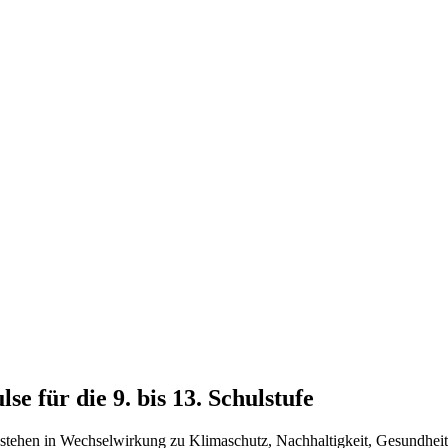
e für die 9. bis 13. Schulstufe
 stehen in Wechselwirkung zu Klimaschutz, Nachhaltigkeit, Gesundheit