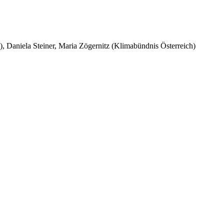
 Daniela Steiner, Maria Zögernitz (Klimabündnis Österreich)