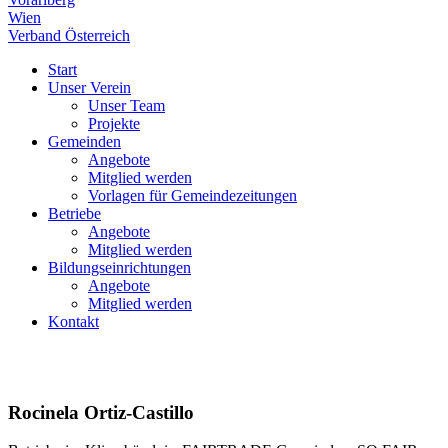
Wien
Verband Österreich
Start
Unser Verein
Unser Team
Projekte
Gemeinden
Angebote
Mitglied werden
Vorlagen für Gemeindezeitungen
Betriebe
Angebote
Mitglied werden
Bildungseinrichtungen
Angebote
Mitglied werden
Kontakt
Rocinela Ortiz-Castillo