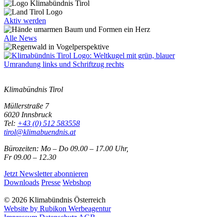
Aktiv werden
Alle News
Klimabündnis Tirol
Müllerstraße 7
6020 Innsbruck
Tel:
+43 (0) 512 583558
tirol@klimabuendnis.at
Bürozeiten: Mo – Do 09.00 – 17.00 Uhr,
Fr 09.00 – 12.30
Jetzt Newsletter abonnieren
Downloads
Presse
Webshop
© 2026 Klimabündnis Österreich
Website by Rubikon Werbeagentur