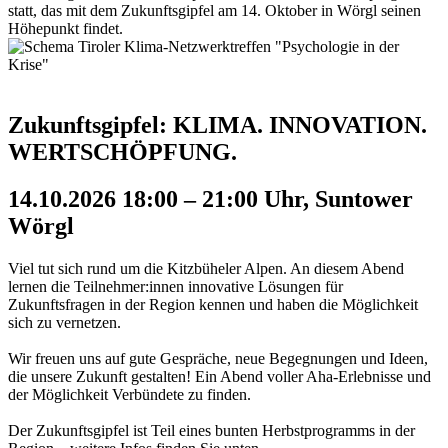
statt, das mit dem Zukunftsgipfel am 14. Oktober in Wörgl seinen
Höhepunkt findet.
Zukunftsgipfel: KLIMA. INNOVATION.
WERTSCHÖPFUNG.
14.10.2026 18:00 – 21:00 Uhr, Suntower
Wörgl
Viel tut sich rund um die Kitzbüheler Alpen. An diesem Abend
lernen die Teilnehmer:innen innovative Lösungen für
Zukunftsfragen in der Region kennen und haben die Möglichkeit
sich zu vernetzen.
Wir freuen uns auf gute Gespräche, neue Begegnungen und Ideen,
die unsere Zukunft gestalten! Ein Abend voller Aha-Erlebnisse und
der Möglichkeit Verbündete zu finden.
Der Zukunftsgipfel ist Teil eines bunten Herbstprogramms in der