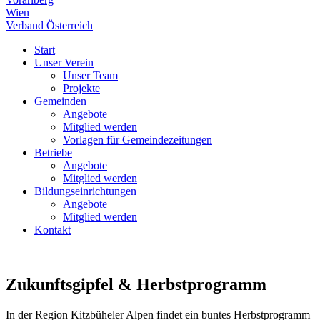
Wien
Verband Österreich
Start
Unser Verein
Unser Team
Projekte
Gemeinden
Angebote
Mitglied werden
Vorlagen für Gemeindezeitungen
Betriebe
Angebote
Mitglied werden
Bildungseinrichtungen
Angebote
Mitglied werden
Kontakt
Zukunftsgipfel & Herbstprogramm
In der Region Kitzbüheler Alpen findet ein buntes Herbstprogramm