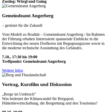
Zustieg: Wörgl und Going
Gemeindeamt Angerberg
– gerüstet für die Zukunft
Vom Modell zu Realität – Gemeindeamt Angerberg / Im Rahmen
der Führung erhalten Interessierte spannende Einblicke in die
Entwicklung des neuen Dorfkerns mit Begegnungszone sowie in
die moderne technische Ausstattung des Gebäudes.
7.10., 17:30 bis 19:00
Treffpunkt: Gemeindeamt Angerberg
Weitere Infos
Vortrag, Kurzfilm und Diskussion
„Berge im Umbruch”
Was bedeutet der Klimawandel für Bergsport,
Hüttenbewirtschaftung, die Bergrettung und den Tourismus?