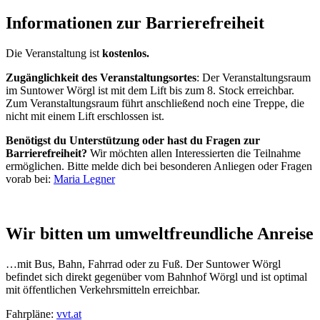
Informationen zur Barrierefreiheit
Die Veranstaltung ist
kostenlos.
Zugänglichkeit des Veranstaltungsortes
: Der Veranstaltungsraum
im Suntower Wörgl ist mit dem Lift bis zum 8. Stock erreichbar.
Zum Veranstaltungsraum führt anschließend noch eine Treppe, die
nicht mit einem Lift erschlossen ist.
Benötigst du Unterstützung oder hast du Fragen zur
Barrierefreiheit?
Wir möchten allen Interessierten die Teilnahme
ermöglichen. Bitte melde dich bei besonderen Anliegen oder Fragen
vorab bei:
Maria Legner
Wir bitten um umweltfreundliche Anreise
…mit Bus, Bahn, Fahrrad oder zu Fuß. Der Suntower Wörgl
befindet sich direkt gegenüber vom Bahnhof Wörgl und ist optimal
mit öffentlichen Verkehrsmitteln erreichbar.
Fahrpläne:
vvt.at