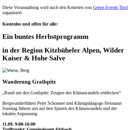
Diese Veranstaltung wird nach den Kriterien von
Green Events Tirol
organisiert.
Kostenlos und offen für alle:
Ein buntes Herbstprogramm
in der Region Kitzbüheler Alpen, Wilder
Kaiser & Hohe Salve
Wanderung Gratlspitz
„Rund um den Gratlspitz: Zeugen des Klimawandels entdecken“
Bergwanderführer Peter Schonner und Klimapädagoge Hermann
Sonntag führen uns auf den Spuren des Klimawandels und der
lokalen Anpassung
11.09. 9:00-16:00
Treffpunkt: Gemeindeamt Alpbach