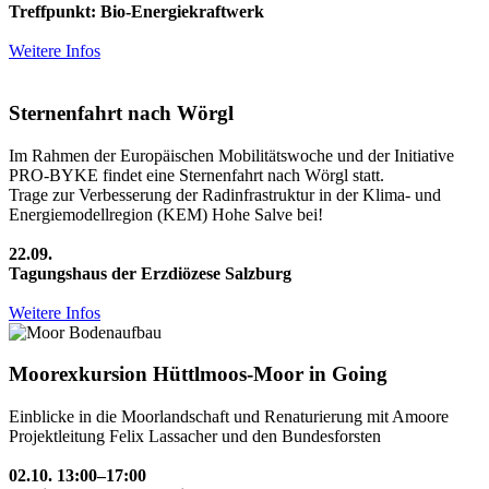
Treffpunkt: Bio-Energiekraftwerk
Weitere Infos
Sternenfahrt nach Wörgl
Im Rahmen der Europäischen Mobilitätswoche und der Initiative
PRO-BYKE findet eine Sternenfahrt nach Wörgl statt.
Trage zur Verbesserung der Radinfrastruktur in der Klima- und
Energiemodellregion (KEM) Hohe Salve bei!
22.09.
Tagungshaus der Erzdiözese Salzburg
Weitere Infos
Moorexkursion Hüttlmoos-Moor in Going
Einblicke in die Moorlandschaft und Renaturierung mit Amoore
Projektleitung Felix Lassacher und den Bundesforsten
02.10. 13:00–17:00