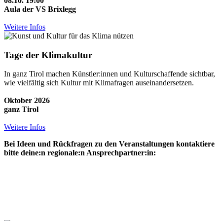
08.10. 19:00
Aula der VS Brixlegg
Weitere Infos
Tage der Klimakultur
In ganz Tirol machen Künstler:innen und Kulturschaffende sichtbar,
wie vielfältig sich Kultur mit Klimafragen auseinandersetzen.
Oktober 2026
ganz Tirol
Weitere Infos
Bei Ideen und Rückfragen zu den Veranstaltungen kontaktiere
bitte deine:n regionale:n Ansprechpartner:in: