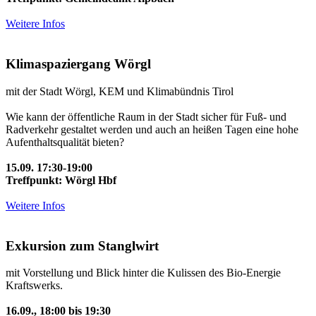
Weitere Infos
Klimaspaziergang Wörgl
mit der Stadt Wörgl, KEM und Klimabündnis Tirol
Wie kann der öffentliche Raum in der Stadt sicher für Fuß- und
Radverkehr gestaltet werden und auch an heißen Tagen eine hohe
Aufenthaltsqualität bieten?
15.09. 17:30-19:00
Treffpunkt: Wörgl Hbf
Weitere Infos
Exkursion zum Stanglwirt
mit Vorstellung und Blick hinter die Kulissen des Bio-Energie
Kraftswerks.
16.09., 18:00 bis 19:30