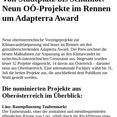
Neun OÖ-Projekte im Rennen
um Adapterra Award
Neun oberösterreichische Vorzeigeprojekte zur
Klimawandelanpassung sind heuer im Rennen um den
grenzüberschreitenden Adapterra Award. Der Preis zeichnet die
besten Maßnahmen zur Anpassung an den Klimawandel im
tschechisch-österreichischen Grenzraum aus. Insgesamt wurden
heuer 32 Projekte eingereicht, 14 davon aus Österreich – darunter
neun aus Oberösterreich. Eine internationale Fachjury wählt bis 31.
Juli die besten Projekte aus, die anschließend dem Publikum zur
Wahl gestellt werden.
Die nominierten Projekte aus
Oberösterreich im Überblick:
Linz: Baumpflanzung Taubenmarkt
Der Taubenmarkt, einer der zentralsten und meistfrequentierten
öffentlichen Räume von Linz, erhält durch die Rückführung eines