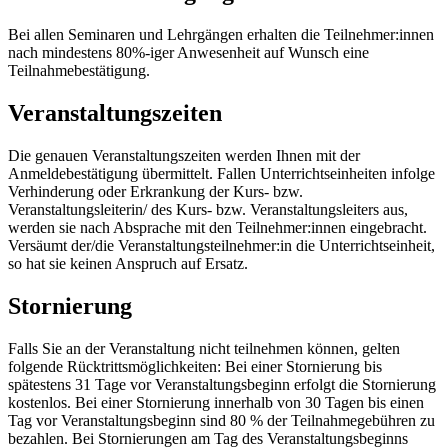
Bei allen Seminaren und Lehrgängen erhalten die Teilnehmer:innen
nach mindestens 80%-iger Anwesenheit auf Wunsch eine
Teilnahmebestätigung.
Veranstaltungszeiten
Die genauen Veranstaltungszeiten werden Ihnen mit der
Anmeldebestätigung übermittelt. Fallen Unterrichtseinheiten infolge
Verhinderung oder Erkrankung der Kurs- bzw.
Veranstaltungsleiterin/ des Kurs- bzw. Veranstaltungsleiters aus,
werden sie nach Absprache mit den Teilnehmer:innen eingebracht.
Versäumt der/die Veranstaltungsteilnehmer:in die Unterrichtseinheit,
so hat sie keinen Anspruch auf Ersatz.
Stornierung
Falls Sie an der Veranstaltung nicht teilnehmen können, gelten
folgende Rücktrittsmöglichkeiten: Bei einer Stornierung bis
spätestens 31 Tage vor Veranstaltungsbeginn erfolgt die Stornierung
kostenlos. Bei einer Stornierung innerhalb von 30 Tagen bis einen
Tag vor Veranstaltungsbeginn sind 80 % der Teilnahmegebühren zu
bezahlen. Bei Stornierungen am Tag des Veranstaltungsbeginns