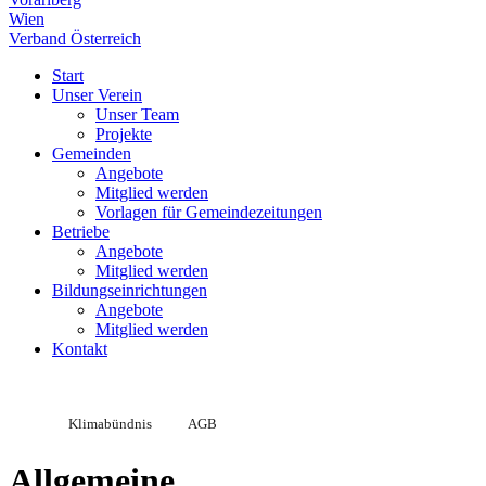
Wien
Verband Österreich
Start
Unser Verein
Unser Team
Projekte
Gemeinden
Angebote
Mitglied werden
Vorlagen für Gemeindezeitungen
Betriebe
Angebote
Mitglied werden
Bildungseinrichtungen
Angebote
Mitglied werden
Kontakt
Klimabündnis
AGB
Allgemeine