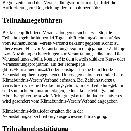
Beginnzeiten und den Veranstaltungsort informiert, erfolgt die
Aufforderung zur Begleichung der Teilnahmegebühr.
Teilnahmegebühren
Bei kostenpflichtigen Veranstaltungen ersuchen wir Sie, die
Teilnahmegebühr binnen 14 Tagen ab Rechnungsdatum auf das
vom Klimabündnis-Verein/Verband bekannt gegeben Konto zu
überweisen. Nur vor Veranstaltungsbeginn eingegangene Zahlungen
bzw. Anzahlungen berechtigen zur Veranstaltungsteilnahme. Die
Veranstaltungsgebühr, können Sie dem jeweils gültigen Kurs- oder
Veranstaltungsprogramm, auf der Homepage
(https://klimabuendnis.at/) oder sonstigen für die betreffende
Veranstaltung herausgegebenen Unterlagen entnehmen oder beim
Klimabündnis-Verein/Verband erfragen. Bei Zahlungsverzug
verrechnen wir eine Bearbeitungsgebühr. In der Teilnahmegebühr
sind sämtliche Seminarunterlagen, jedoch keine Mittags- und
Abendverpflegung sowie Nächtigungskosten inkludiert, außer es
wird gesondert vom Klimabündnis-Verein/Verband angegeben.
Klimabündnis-Mitglieder erhalten die in der
Veranstaltungsausschreibung ausgewiesene Ermäßigung.
Teilnahmebestätigung