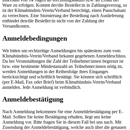
Ware zu erfolgen. Kommt der/die Besteller:in in Zahlungsverzug, so
ist der Klimabündnis-Verein/Verband berechtigt, einen Pauschalsatz
zu verrechnen. Eine Stornierung der Bestellung nach Auslieferung
entbindet den/die Besteller:in nicht von der Zahlung der
Versandkosten.
Anmeldebedingungen
Wir bitten um rechtzeitige Anmeldungen bis spätestens zum vom
Klimabündnis-Verein/Verband bekannt gegebenen Anmeldeschluss.
Da bei Veranstaltungen die Zahl der Teilnehmer:innen begrenzt ist
bzw. eine bestimmte Mindestanzahl an Teilnehmer:innen nötig ist,
werden Anmeldungen in der Reihenfolge ihres Einganges
berücksichtigt und schriftlich bestätigt. Sie können sich schriftlich
(per E-Mail, Fax oder Brief) beim Klimabündnis-Verein/Verband
anmelden. Jede Anmeldung ist verbindlich.
Anmeldebestätigung
Nach Anmeldung bekommen Sie eine Anmeldebestätigung per E-
Mail. Sollten Sie keine Bestätigung erhalten, liegt uns keine
Anmeldung vor. Bitte fragen Sie in diesem Fall bei uns nach. Mit
Zusendung der Anmeldebestätigung, welche auch über die genauen