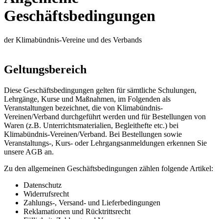
Geschäftsbedingungen
der Klimabündnis-Vereine und des Verbands
Geltungsbereich
Diese Geschäftsbedingungen gelten für sämtliche Schulungen,
Lehrgänge, Kurse und Maßnahmen, im Folgenden als
Veranstaltungen bezeichnet, die von Klimabündnis-
Vereinen/Verband durchgeführt werden und für Bestellungen von
Waren (z.B. Unterrichtsmaterialien, Begleithefte etc.) bei
Klimabündnis-Vereinen/Verband. Bei Bestellungen sowie
Veranstaltungs-, Kurs- oder Lehrgangsanmeldungen erkennen Sie
unsere AGB an.
Zu den allgemeinen Geschäftsbedingungen zählen folgende Artikel:
Datenschutz
Widerrufsrecht
Zahlungs-, Versand- und Lieferbedingungen
Reklamationen und Rücktrittsrecht