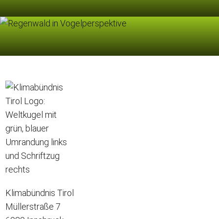
Klimabündnis Tirol
Müllerstraße 7