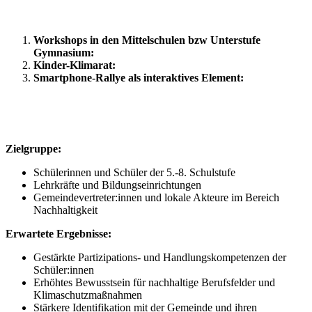
Workshops in den Mittelschulen bzw Unterstufe
Gymnasium:
Kinder-Klimarat:
Smartphone-Rallye als interaktives Element:
Zielgruppe:
Schülerinnen und Schüler der 5.-8. Schulstufe
Lehrkräfte und Bildungseinrichtungen
Gemeindevertreter:innen und lokale Akteure im Bereich
Nachhaltigkeit
Erwartete Ergebnisse:
Gestärkte Partizipations- und Handlungskompetenzen der
Schüler:innen
Erhöhtes Bewusstsein für nachhaltige Berufsfelder und
Klimaschutzmaßnahmen
Stärkere Identifikation mit der Gemeinde und ihren