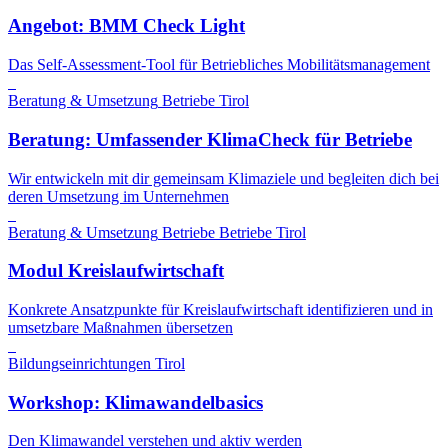
Angebot: BMM Check Light
Das Self-Assessment-Tool für Betriebliches Mobilitätsmanagement
Beratung & Umsetzung
Betriebe
Tirol
Beratung: Umfassender KlimaCheck für Betriebe
Wir entwickeln mit dir gemeinsam Klimaziele und begleiten dich bei
deren Umsetzung im Unternehmen
Beratung & Umsetzung
Betriebe
Betriebe
Tirol
Modul Kreislaufwirtschaft
Konkrete Ansatzpunkte für Kreislaufwirtschaft identifizieren und in
umsetzbare Maßnahmen übersetzen
Bildungseinrichtungen
Tirol
Workshop: Klimawandelbasics
Den Klimawandel verstehen und aktiv werden