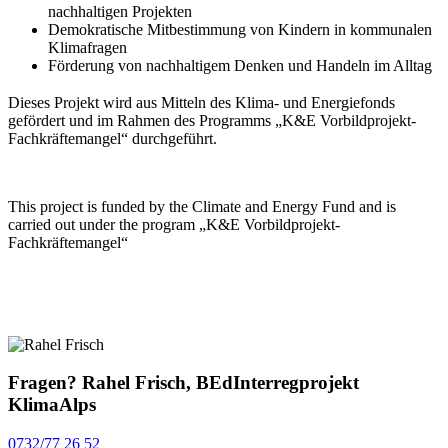
nachhaltigen Projekten
Demokratische Mitbestimmung von Kindern in kommunalen
Klimafragen
Förderung von nachhaltigem Denken und Handeln im Alltag
Dieses Projekt wird aus Mitteln des Klima- und Energiefonds
gefördert und im Rahmen des Programms „K&E Vorbildprojekt-
Fachkräftemangel“ durchgeführt.
This project is funded by the Climate and Energy Fund and is
carried out under the program „K&E Vorbildprojekt-
Fachkräftemangel“
Fragen?
Rahel Frisch, BEd
Interregprojekt
KlimaAlps
0732/77 26 52