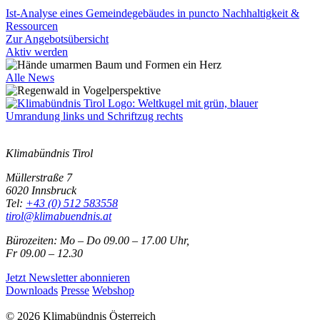
Ist-Analyse eines Gemeindegebäudes in puncto Nachhaltigkeit &
Ressourcen
Zur Angebotsübersicht
Aktiv werden
Alle News
Klimabündnis Tirol
Müllerstraße 7
6020 Innsbruck
Tel:
+43 (0) 512 583558
tirol@klimabuendnis.at
Bürozeiten: Mo – Do 09.00 – 17.00 Uhr,
Fr 09.00 – 12.30
Jetzt Newsletter abonnieren
Downloads
Presse
Webshop
© 2026 Klimabündnis Österreich