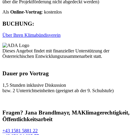
über die Projektförderung nicht abgedeckt werden)
Als
Online-Vortrag
: kostenlos
BUCHUNG:
Über Ihren Klimabündisverein
Dieses Angebot findet mit finanzieller Unterstützung der
Österreichischen Entwicklungszusammenarbeit statt.
Dauer pro Vortrag
1,5 Stunden inklusive Diskussion
bzw. 2 Unterrichtseinheiten (geeignet ab der 9. Schulstufe)
Fragen?
Jana Brandlmayr, MA
Klimagerechtigkeit,
Öffentlichkeitsarbeit
+43 1581 5881 22