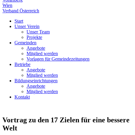
Wien
Verband Österreich
Start
Unser Verein
Unser Team
Projekte
Gemeinden
Angebote
Mitglied werden
Vorlagen für Gemeindezeitungen
Betriebe
Angebote
Mitglied werden
Bildungseinrichtungen
Angebote
Mitglied werden
Kontakt
Vortrag zu den 17 Zielen für eine bessere
Welt