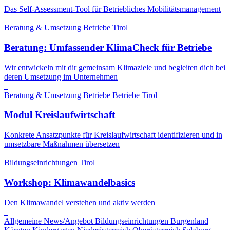
Das Self-Assessment-Tool für Betriebliches Mobilitätsmanagement
Beratung & Umsetzung
Betriebe
Tirol
Beratung: Umfassender KlimaCheck für Betriebe
Wir entwickeln mit dir gemeinsam Klimaziele und begleiten dich bei
deren Umsetzung im Unternehmen
Beratung & Umsetzung
Betriebe
Betriebe
Tirol
Modul Kreislaufwirtschaft
Konkrete Ansatzpunkte für Kreislaufwirtschaft identifizieren und in
umsetzbare Maßnahmen übersetzen
Bildungseinrichtungen
Tirol
Workshop: Klimawandelbasics
Den Klimawandel verstehen und aktiv werden
Allgemeine News/Angebot
Bildungseinrichtungen
Burgenland