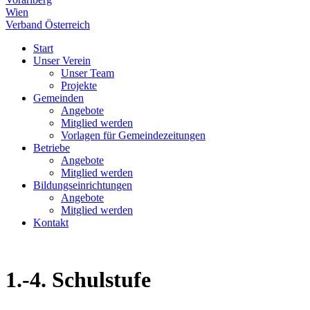
Wien
Verband Österreich
Start
Unser Verein
Unser Team
Projekte
Gemeinden
Angebote
Mitglied werden
Vorlagen für Gemeindezeitungen
Betriebe
Angebote
Mitglied werden
Bildungseinrichtungen
Angebote
Mitglied werden
Kontakt
1.-4. Schulstufe