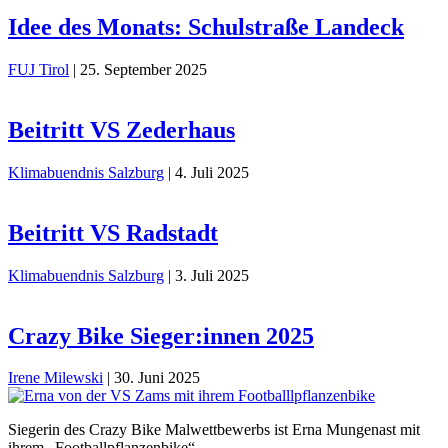
Idee des Monats: Schulstraße Landeck
FUJ Tirol
|
25. September 2025
Beitritt VS Zederhaus
Klimabuendnis Salzburg
|
4. Juli 2025
Beitritt VS Radstadt
Klimabuendnis Salzburg
|
3. Juli 2025
Crazy Bike Sieger:innen 2025
Irene Milewski
|
30. Juni 2025
Siegerin des Crazy Bike Malwettbewerbs ist Erna Mungenast mit
ihrem „Footballpflanzenbike“.