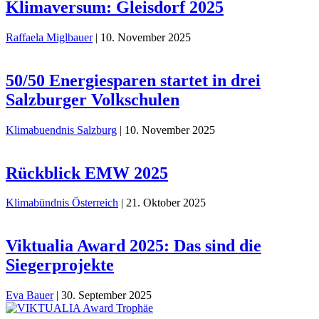
Klimaversum: Gleisdorf 2025
Raffaela Miglbauer
|
10. November 2025
50/50 Energiesparen startet in drei
Salzburger Volkschulen
Klimabuendnis Salzburg
|
10. November 2025
Rückblick EMW 2025
Klimabündnis Österreich
|
21. Oktober 2025
Viktualia Award 2025: Das sind die
Siegerprojekte
Eva Bauer
|
30. September 2025