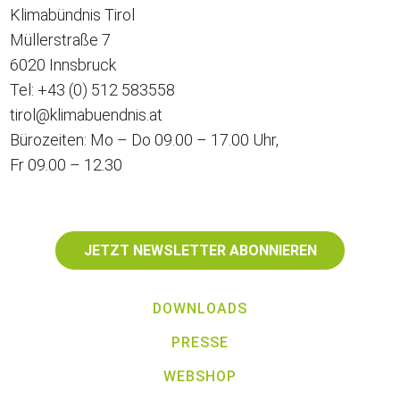
Klimabündnis Tirol
Müllerstraße 7
6020 Innsbruck
Tel:
+43 (0) 512 583558
tirol@klimabuendnis.at
Bürozeiten: Mo – Do 09.00 – 17.00 Uhr,
Fr 09.00 – 12.30
JETZT NEWSLETTER ABONNIEREN
DOWNLOADS
PRESSE
WEBSHOP