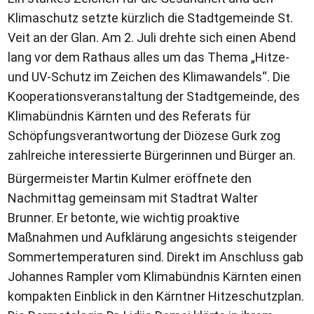
Klimaschutz setzte kürzlich die Stadtgemeinde St.
Veit an der Glan. Am 2. Juli drehte sich einen Abend
lang vor dem Rathaus alles um das Thema „Hitze-
und UV-Schutz im Zeichen des Klimawandels“. Die
Kooperationsveranstaltung der Stadtgemeinde, des
Klimabündnis Kärnten und des Referats für
Schöpfungsverantwortung der Diözese Gurk zog
zahlreiche interessierte Bürgerinnen und Bürger an.
Bürgermeister Martin Kulmer eröffnete den
Nachmittag gemeinsam mit Stadtrat Walter
Brunner. Er betonte, wie wichtig proaktive
Maßnahmen und Aufklärung angesichts steigender
Sommertemperaturen sind. Direkt im Anschluss gab
Johannes Rampler vom Klimabündnis Kärnten einen
kompakten Einblick in den Kärntner Hitzeschutzplan.