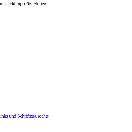
Entscheidungsträger:innen.