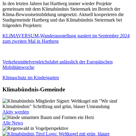
In den letzten Jahren hat Hartberg immer wieder Projekte
gemeinsam mit dem Klimabündnis Steiermark im Bereich der
Klima-Bewusstseinsbildung umgesetzt. Aktuell kooperieren die
Stadtgemeinde Hartberg und das Klimabündnis Steiermark bei
folgenden Projekten:
KLIMAVERSUM-Wanderausstellung gastiert im September 2024
zum zweiten Mal in Hartberg
Verkehrsmittelvergleichsfahrt anlässlich der Europäischen
Mobilitätswoche
Klimaschutz im Kindergarten
Klimabündnis-Gemeinde
Aktiv werden
Alle News