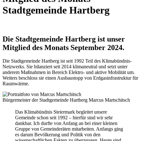
Stadtgemeinde Hartberg
Die Stadtgemeinde Hartberg ist unser
Mitglied des Monats September 2024.
Die Stadtgemeinde Hartberg ist seit 1992 Teil des Klimabündnis-
Netzwerks. Sie bilanziert seit 2014 klimaneutral und setzt unter
anderem Maßnahmen in Bereich Elektro- und aktive Mobilität um.
Weiters beschloss sie einen Ausbaustopp von Erdgasinfrastruktur für
Raumwärme.
Bürgermeister der Stadtgemeinde Hartberg Marcus Martschitsch
Das Klimabündnis Steiermark begleitet unsere
Gemeinde schon seit 1992 – hierfür sind wir sehr
dankbar. Ich durfte von Anfang an bei einer kleinen
Gruppe von Gemeinderäten mitarbeiten. Anfangs ging
es darum Bevölkerung und Politik von den
wissenschaftlichen Fakten zu überzeugen. Heute sind