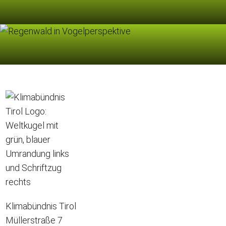
Klimabündnis Tirol
Müllerstraße 7