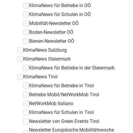
KlimaNews für Betriebe in OÖ
KlimaNews für Schulen in OÖ
Mobilität-Newsletter OÖ
Boden-Newsletter OÖ
Bienen-Newsletter OÖ
KlimaNews Salzburg
KlimaNews Steiermark
KlimaNews für Betriebe in der Steiermark
KlimaNews Tirol
KlimaNews für Betriebe in Tirol
Betriebe Mobil/NetWorkMob Tirol
NetWorkMob Italiano
KlimaNews für Schulen in Tirol
Newsletter von Green Events Tirol
Newsletter Europäische Mobilitätswoche