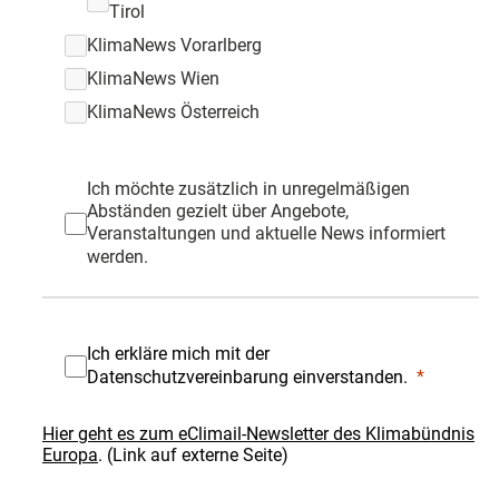
Tirol
KlimaNews Vorarlberg
KlimaNews Wien
KlimaNews Österreich
Ich möchte zusätzlich in unregelmäßigen
Abständen gezielt über Angebote,
Veranstaltungen und aktuelle News informiert
werden.
Ich erkläre mich mit der
Datenschutzvereinbarung einverstanden.
Hier geht es zum eClimail-Newsletter des Klimabündnis
Europa
. (Link auf externe Seite)