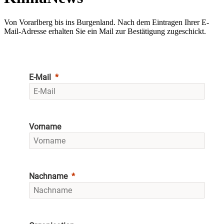
Von Vorarlberg bis ins Burgenland. Nach dem Eintragen Ihrer E-
Mail-Adresse erhalten Sie ein Mail zur Bestätigung zugeschickt.
E-Mail
Vorname
Nachname