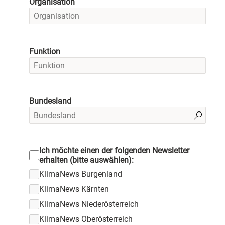
Organisation
Funktion
Bundesland
Ich möchte einen der folgenden Newsletter
erhalten (bitte auswählen):
KlimaNews Burgenland
KlimaNews Kärnten
KlimaNews Niederösterreich
KlimaNews Oberösterreich