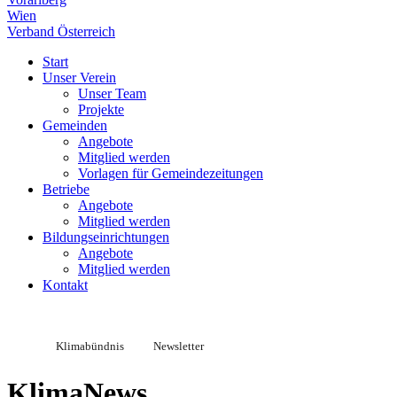
Wien
Verband Österreich
Start
Unser Verein
Unser Team
Projekte
Gemeinden
Angebote
Mitglied werden
Vorlagen für Gemeindezeitungen
Betriebe
Angebote
Mitglied werden
Bildungseinrichtungen
Angebote
Mitglied werden
Kontakt
Klimabündnis
Newsletter
KlimaNews