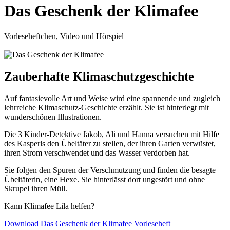
Das Geschenk der Klimafee
Vorleseheftchen, Video und Hörspiel
Zauberhafte Klimaschutzgeschichte
Auf fantasievolle Art und Weise wird eine spannende und zugleich
lehrreiche Klimaschutz-Geschichte erzählt. Sie ist hinterlegt mit
wunderschönen Illustrationen.
Die 3 Kinder-Detektive Jakob, Ali und Hanna versuchen mit Hilfe
des Kasperls den Übeltäter zu stellen, der ihren Garten verwüstet,
ihren Strom verschwendet und das Wasser verdorben hat.
Sie folgen den Spuren der Verschmutzung und finden die besagte
Übeltäterin, eine Hexe. Sie hinterlässt dort ungestört und ohne
Skrupel ihren Müll.
Kann Klimafee Lila helfen?
Download Das Geschenk der Klimafee Vorleseheft