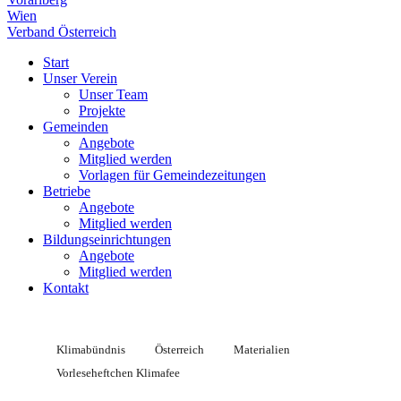
Wien
Verband Österreich
Start
Unser Verein
Unser Team
Projekte
Gemeinden
Angebote
Mitglied werden
Vorlagen für Gemeindezeitungen
Betriebe
Angebote
Mitglied werden
Bildungseinrichtungen
Angebote
Mitglied werden
Kontakt
Klimabündnis
Österreich
Materialien
Vorleseheftchen Klimafee