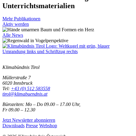
Unterrichtsmaterialien
Mehr Publikationen
Aktiv werden
Alle News
Klimabündnis Tirol
Müllerstraße 7
6020 Innsbruck
Tel:
+43 (0) 512 583558
tirol@klimabuendnis.at
Bürozeiten: Mo – Do 09.00 – 17.00 Uhr,
Fr 09.00 – 12.30
Jetzt Newsletter abonnieren
Downloads
Presse
Webshop