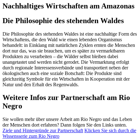
Nachhaltiges Wirtschaften am Amazonas
Die Philosophie des stehenden Waldes
Die Philosophie des stehenden Waldes ist eine nachhaltige Form des
Wirtschaftens, die den Wald wie einen lebenden Organismus
behandelt: in Einklang mit natürlichen Zyklen ernten die Menschen
dort nur das, was sie brauchen, um es später zu vermarktbaren
Produkten zu verarbeiten – die Wälder selbst bleiben dabei
unangetastet und werden nicht gerodet. Die Vermarktung erfolgt
durch regionale Interessensverbände und transportiert neben der
ökologischen auch eine soziale Botschaft: Die Produkte sind
gleichzeitig Symbole für ein Wirtschaften in Kooperation mit der
Natur und den Erhalt des Regenwalds.
Weitere Infos zur Partnerschaft am Rio
Negro
Sie wollen mehr über unsere Arbeit am Rio Negro und das Leben
der Menschen dort erfahren? Dann folgen Sie den Links unten.
Ziele und Hintergründe zur Partnerschaft
Klicken Sie sich durch die
Wissensserie zum Rio Negro