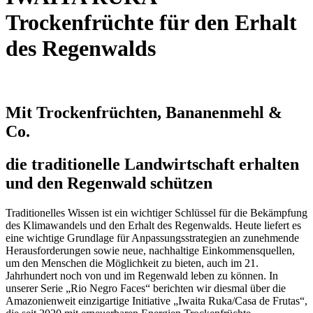
Trockenfrüchte für den Erhalt
des Regenwalds
Mit Trockenfrüchten, Bananenmehl &
Co.
die traditionelle Landwirtschaft erhalten
und den Regenwald schützen
Traditionelles Wissen ist ein wichtiger Schlüssel für die Bekämpfung
des Klimawandels und den Erhalt des Regenwalds. Heute liefert es
eine wichtige Grundlage für Anpassungsstrategien an zunehmende
Herausforderungen sowie neue, nachhaltige Einkommensquellen,
um den Menschen die Möglichkeit zu bieten, auch im 21.
Jahrhundert noch von und im Regenwald leben zu können. In
unserer Serie „Rio Negro Faces“ berichten wir diesmal über die
Amazonienweit einzigartige Initiative „Iwaita Ruka/Casa de Frutas“,