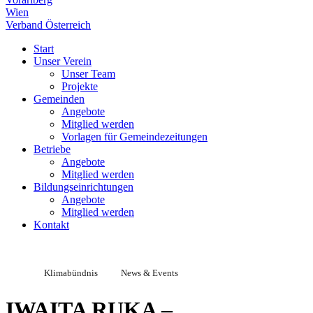
Wien
Verband Österreich
Start
Unser Verein
Unser Team
Projekte
Gemeinden
Angebote
Mitglied werden
Vorlagen für Gemeindezeitungen
Betriebe
Angebote
Mitglied werden
Bildungseinrichtungen
Angebote
Mitglied werden
Kontakt
Klimabündnis
News & Events
IWAITA RUKA –